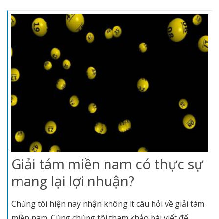
Giải tám miền nam có thực sự
mang lại lợi nhuận?
Chúng tôi hiện nay nhận không ít câu hỏi về giải tám
miền nam. Cùng chúng tôi tham khảo bài viết để