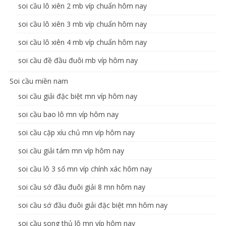
soi cầu lô xiên 2 mb víp chuẩn hôm nay
soi cầu lô xiên 3 mb víp chuẩn hôm nay
soi cầu lô xiên 4 mb víp chuẩn hôm nay
soi cầu đề đầu đuôi mb víp hôm nay
Soi cầu miền nam
soi cầu giải đặc biệt mn víp hôm nay
soi cầu bao lô mn víp hôm nay
soi cầu cặp xíu chủ mn víp hôm nay
soi cầu giải tám mn víp hôm nay
soi cầu lô 3 số mn víp chính xác hôm nay
soi cầu sớ đầu đuôi giải 8 mn hôm nay
soi cầu sớ đầu đuôi giải đặc biệt mn hôm nay
soi cầu song thủ lô mn víp hôm nay