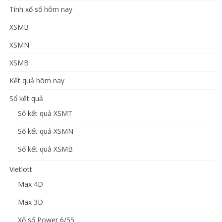
Tính xổ số hôm nay
XSMB
XSMN
XSMB
Kết quả hôm nay
Sổ kết quả
Sổ kết quả XSMT
Sổ kết quả XSMN
Sổ kết quả XSMB
Vietlott
Max 4D
Max 3D
Xổ số Power 6/55