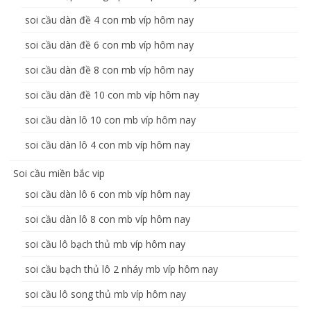
soi cầu dàn đề 4 con mb víp hôm nay
soi cầu dàn đề 6 con mb víp hôm nay
soi cầu dàn đề 8 con mb víp hôm nay
soi cầu dàn đề 10 con mb víp hôm nay
soi cầu dàn lô 10 con mb víp hôm nay
soi cầu dàn lô 4 con mb víp hôm nay
Soi cầu miền bắc vip
soi cầu dàn lô 6 con mb víp hôm nay
soi cầu dàn lô 8 con mb víp hôm nay
soi cầu lô bạch thủ mb víp hôm nay
soi cầu bạch thủ lô 2 nháy mb víp hôm nay
soi cầu lô song thủ mb víp hôm nay