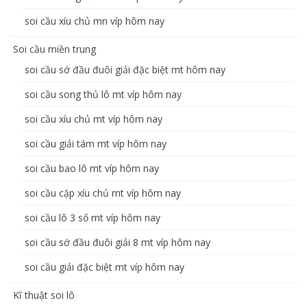
soi cầu xíu chủ mn víp hôm nay
Soi cầu miền trung
soi cầu sớ đầu đuôi giải đặc biệt mt hôm nay
soi cầu song thủ lô mt víp hôm nay
soi cầu xíu chủ mt víp hôm nay
soi cầu giải tám mt víp hôm nay
soi cầu bao lô mt víp hôm nay
soi cầu cặp xíu chủ mt víp hôm nay
soi cầu lô 3 số mt víp hôm nay
soi cầu sớ đầu đuôi giải 8 mt víp hôm nay
soi cầu giải đặc biệt mt víp hôm nay
Kĩ thuật soi lô