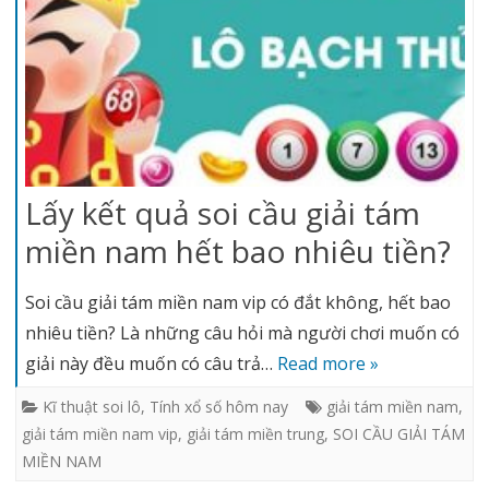
Lấy kết quả soi cầu giải tám
miền nam hết bao nhiêu tiền?
Soi cầu giải tám miền nam vip có đắt không, hết bao
nhiêu tiền? Là những câu hỏi mà người chơi muốn có
giải này đều muốn có câu trả…
Read more »
Kĩ thuật soi lô
,
Tính xổ số hôm nay
giải tám miền nam
,
giải tám miền nam vip
,
giải tám miền trung
,
SOI CẦU GIẢI TÁM
MIỀN NAM