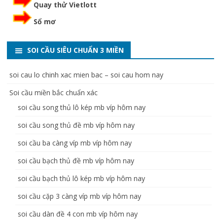
Quay thử Vietlott
Sổ mơ
SOI CẦU SIÊU CHUẨN 3 MIỀN
soi cau lo chinh xac mien bac – soi cau hom nay
Soi cầu miền bắc chuẩn xác
soi cầu song thủ lô kép mb víp hôm nay
soi cầu song thủ đề mb víp hôm nay
soi cầu ba càng víp mb víp hôm nay
soi cầu bạch thủ đề mb víp hôm nay
soi cầu bạch thủ lô kép mb víp hôm nay
soi cầu cặp 3 càng víp mb víp hôm nay
soi cầu dàn đề 4 con mb víp hôm nay