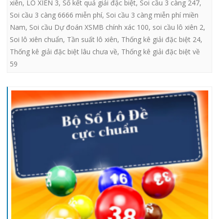
xiên
,
LÔ XIÊN 3
,
Số kết quả giải đặc biệt
,
Soi cầu 3 càng 247
,
Soi cầu 3 càng 6666 miễn phí
,
Soi cầu 3 càng miễn phí miền
Nam
,
Soi cầu Dự đoán XSMB chính xác 100
,
soi cầu lô xiên 2
,
Soi lô xiên chuẩn
,
Tần suất lô xiên
,
Thống kê giải đặc biệt 24
,
Thống kê giải đặc biệt lâu chưa về
,
Thống kê giải đặc biệt về
59