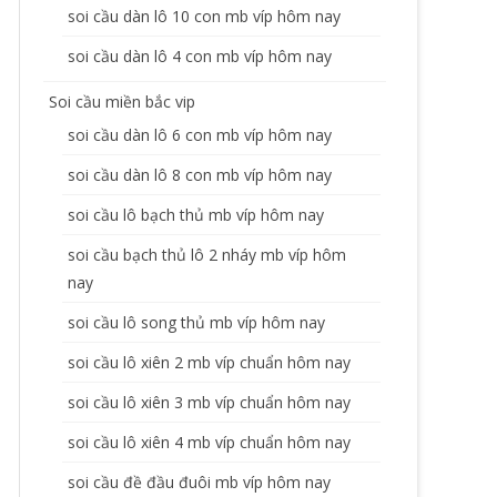
soi cầu dàn lô 10 con mb víp hôm nay
soi cầu dàn lô 4 con mb víp hôm nay
Soi cầu miền bắc vip
soi cầu dàn lô 6 con mb víp hôm nay
soi cầu dàn lô 8 con mb víp hôm nay
soi cầu lô bạch thủ mb víp hôm nay
soi cầu bạch thủ lô 2 nháy mb víp hôm
nay
soi cầu lô song thủ mb víp hôm nay
soi cầu lô xiên 2 mb víp chuẩn hôm nay
soi cầu lô xiên 3 mb víp chuẩn hôm nay
soi cầu lô xiên 4 mb víp chuẩn hôm nay
soi cầu đề đầu đuôi mb víp hôm nay