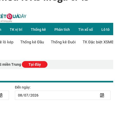
về
VÍP HÔM NAY
HÔM NAY
THỐNG KÊ ĐẦU
nhiều
SOI CẦU CẶP 3 CÀNG VÍP MB VÍP
SOI CẦU LÔ XIÊN 2 M
THỐNG KÊ LÔ KÉP
HÔM NAY
CHUẨN HÔM NAY
ít
THỐNG KÊ LÔ XIÊN
XS
SOI CẦU DÀN ĐỀ 4 CON MB VÍP
SOI CẦU LÔ XIÊN 3 M
THỐNG KÊ LÔ GAN
HÔM NAY
CHUẨN HÔM NAY
Mega
THỐNG KÊ ĐẦU ĐUÔI
SOI CẦU DÀN ĐỀ 6 CON MB VÍP
SOI CẦU LÔ XIÊN 4 M
6/45
HÔM NAY
CHUẨN HÔM NAY
SOI CẦU DÀN ĐỀ 8 CON MB VÍP
SOI CẦU ĐỀ ĐẦU ĐUÔ
HÔM NAY
HÔM NAY
SOI CẦU DÀN ĐỀ 10 CON MB VÍP
HÔM NAY
SOI CẦU DÀN LÔ 10 CON MB VÍP
HÔM NAY
SOI CẦU DÀN LÔ 4 CON MB VÍP