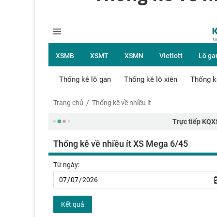
THỐNG KÊ
SOI CẦU BAO LÔ MT VÍP HÔM
NAY
SOI CẦU CẶP XÍU CHỦ MT VÍP
HÔM NAY
SOI CẦU LÔ 3 SỐ MT VÍP HÔM
NAY
SOI CẦU SỚ ĐẦU ĐUÔI GIẢI 8
MT VÍP HÔM NAY
SOI CẦU GIẢI ĐẶC BIỆT MT VÍP
HÔM NAY