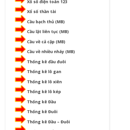
Xổ số điện toán 123
Xổ số thần tài
Cầu bạch thủ (MB)
Cầu lật liên tục (MB)
Cầu về cả cặp (MB)
Cầu về nhiều nháy (MB)
Thống kê đầu đuôi
Thống kê lô gan
Thống kê lô xiên
Thống kê lô kép
Thống kê Đầu
Thống kê Đuôi
Thống kê Đầu – Đuôi