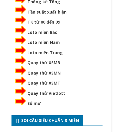
Thống kê Tổng
Tần suất xuất hiện
TK từ 00 đến 99
Loto miền Bắc
Loto miền Nam
Loto miền Trung
Quay thử XSMB
Quay thử XSMN
Quay thử XSMT
Quay thử Vietlott
Sổ mơ
SOI CẦU SIÊU CHUẨN 3 MIỀN