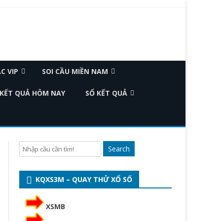
C VIP
SOI CẦU MIỀN NAM
ON MB VÍP
KẾT QUẢ HÔM NAY
SOI CẦU GIẢI ĐẶC BIỆT MN VÍP
SỔ KẾT QUẢ
HÔM NAY
SỔ KẾT QUẢ XSMT
ON MB VÍP
SOI CẦU BAO LÔ MN VÍP HÔM
SỔ KẾT QUẢ XSMN
NAY
Search
SỔ KẾT QUẢ XSMB
Ủ MB VÍP
SOI CẦU CẶP XÍU CHỦ MN VÍP
HÔM NAY
KQXS3M – QUAY THỬ XỔ SỐ
LÔ 2 NHÁY
SOI CẦU GIẢI TÁM MN VÍP
HÔM NAY
XSMB
HỦ MB VÍP
SOI CẦU LÔ 3 SỐ MN VÍP CHÍNH